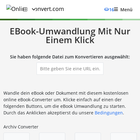
16
Menü
EBook-Umwandlung Mit Nur
Einem Klick
Sie haben folgende Datei zum Konvertieren ausgewählt:
Wandle dein eBook oder Dokument mit diesem kostenlosen
online eBook-Converter um. Klicke einfach auf einen der
folgenden Buttons, um die eBook Umwandlung zu starten.
Durch das Anklicken akzeptierst du unsere
Bedingungen
.
Archiv Converter