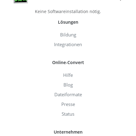
Keine Softwareinstallation nötig.
Lösungen
Bildung
Integrationen
Online-Convert
Hilfe
Blog
Dateiformate
Presse
Status
Unternehmen