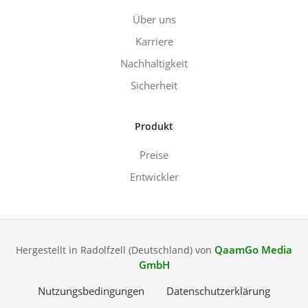
Über uns
Karriere
Nachhaltigkeit
Sicherheit
Produkt
Preise
Entwickler
QaamGo Media
Hergestellt in Radolfzell (Deutschland) von
GmbH
Nutzungsbedingungen
Datenschutzerklärung