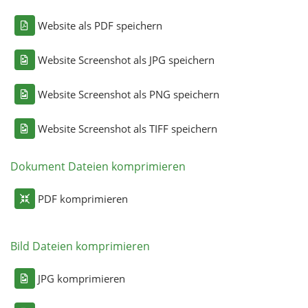
Website als PDF speichern
Website Screenshot als JPG speichern
Website Screenshot als PNG speichern
Website Screenshot als TIFF speichern
Dokument Dateien komprimieren
PDF komprimieren
Bild Dateien komprimieren
JPG komprimieren