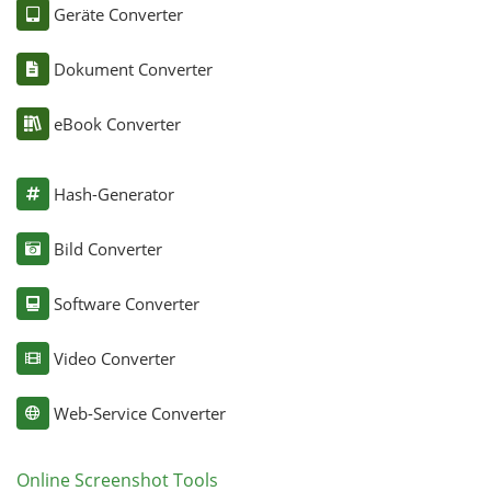
Geräte Converter
Dokument Converter
eBook Converter
Hash-Generator
Bild Converter
Software Converter
Video Converter
Web-Service Converter
Online Screenshot Tools