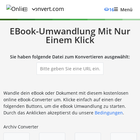
16
Menü
EBook-Umwandlung Mit Nur
Einem Klick
Sie haben folgende Datei zum Konvertieren ausgewählt:
Wandle dein eBook oder Dokument mit diesem kostenlosen
online eBook-Converter um. Klicke einfach auf einen der
folgenden Buttons, um die eBook Umwandlung zu starten.
Durch das Anklicken akzeptierst du unsere
Bedingungen
.
Archiv Converter