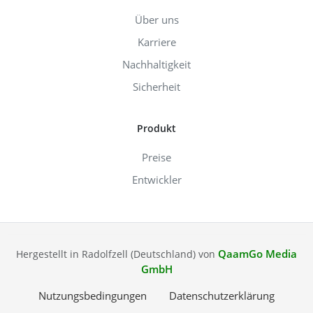
Über uns
Karriere
Nachhaltigkeit
Sicherheit
Produkt
Preise
Entwickler
QaamGo Media
Hergestellt in Radolfzell (Deutschland) von
GmbH
Nutzungsbedingungen
Datenschutzerklärung