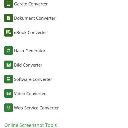
Geräte Converter
Dokument Converter
eBook Converter
Hash-Generator
Bild Converter
Software Converter
Video Converter
Web-Service Converter
Online Screenshot Tools