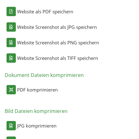
Website als PDF speichern
Website Screenshot als JPG speichern
Website Screenshot als PNG speichern
Website Screenshot als TIFF speichern
Dokument Dateien komprimieren
PDF komprimieren
Bild Dateien komprimieren
JPG komprimieren