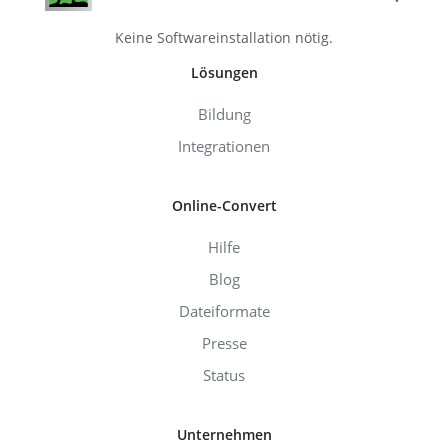
Keine Softwareinstallation nötig.
Lösungen
Bildung
Integrationen
Online-Convert
Hilfe
Blog
Dateiformate
Presse
Status
Unternehmen