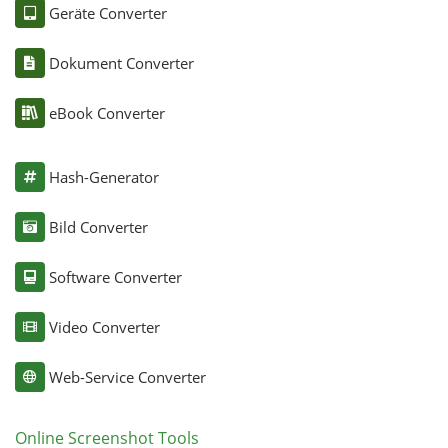
Geräte Converter
Dokument Converter
eBook Converter
Hash-Generator
Bild Converter
Software Converter
Video Converter
Web-Service Converter
Online Screenshot Tools