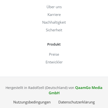
Über uns
Karriere
Nachhaltigkeit
Sicherheit
Produkt
Preise
Entwickler
QaamGo Media
Hergestellt in Radolfzell (Deutschland) von
GmbH
Nutzungsbedingungen
Datenschutzerklärung