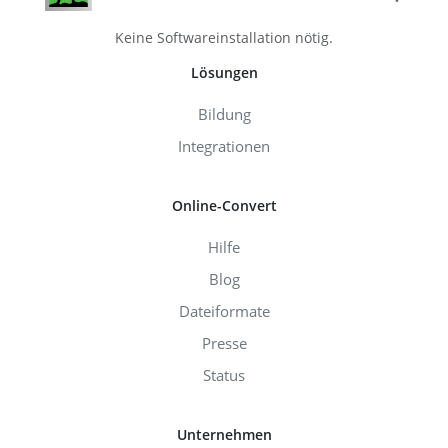
Keine Softwareinstallation nötig.
Lösungen
Bildung
Integrationen
Online-Convert
Hilfe
Blog
Dateiformate
Presse
Status
Unternehmen