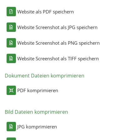
Website als PDF speichern
Website Screenshot als JPG speichern
Website Screenshot als PNG speichern
Website Screenshot als TIFF speichern
Dokument Dateien komprimieren
PDF komprimieren
Bild Dateien komprimieren
JPG komprimieren