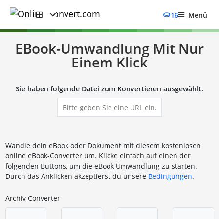
16
Menü
EBook-Umwandlung Mit Nur
Einem Klick
Sie haben folgende Datei zum Konvertieren ausgewählt:
Wandle dein eBook oder Dokument mit diesem kostenlosen
online eBook-Converter um. Klicke einfach auf einen der
folgenden Buttons, um die eBook Umwandlung zu starten.
Durch das Anklicken akzeptierst du unsere
Bedingungen
.
Archiv Converter